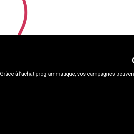
Grâce à l’achat programmatique, vos campagnes peuvent 