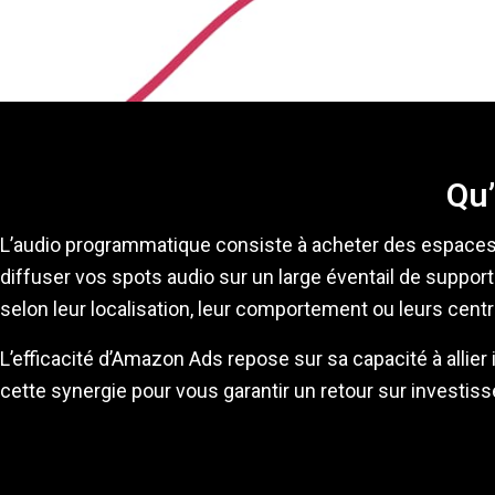
Qu’
L’audio programmatique consiste à acheter des espaces pu
diffuser vos spots audio sur un large éventail de suppor
selon leur localisation, leur comportement ou leurs centre
L’efficacité d’Amazon Ads repose sur sa capacité à all
cette synergie pour vous garantir un retour sur investis