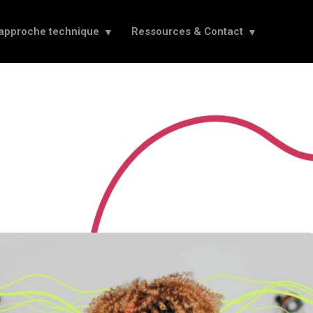
 approche technique
Ressources & Contact