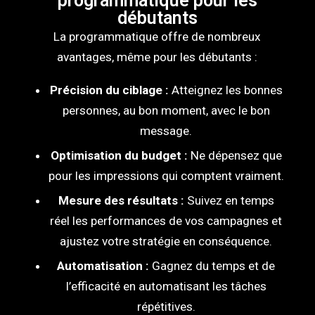
programmatique pour les
débutants
La programmatique offre de nombreux
avantages, même pour les débutants :
Précision du ciblage :
Atteignez les bonnes
personnes, au bon moment, avec le bon
message.
Optimisation du budget :
Ne dépensez que
pour les impressions qui comptent vraiment.
Mesure des résultats :
Suivez en temps
réel les performances de vos campagnes et
ajustez votre stratégie en conséquence.
Automatisation :
Gagnez du temps et de
l’efficacité en automatisant les tâches
répétitives.