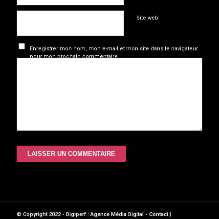
Site web
Enregistrer mon nom, mon e-mail et mon site dans le navigateur
pour mon prochain commentaire.
© Copyright 2022 -
Digiperf : Agence Média Digital
-
Contact
|