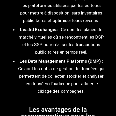
les plateformes utilisées par les éditeurs
pour mettre à disposition leurs inventaires
publicitaires et optimiser leurs revenus.
Les Ad Exchanges :
Ce sont les places de
marché virtuelles où se rencontrent les DSP
et les SSP pour réaliser les transactions
publicitaires en temps réel.
Les Data Management Platforms (DMP) :
Ce sont les outils de gestion de données qui
permettent de collecter, stocker et analyser
les données d’audience pour affiner le
ciblage des campagnes.
Les avantages de la