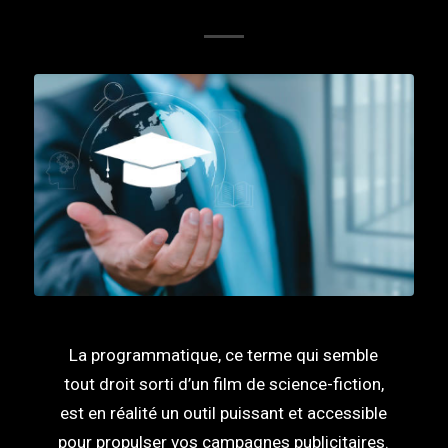
La programmatique, ce terme qui semble
tout droit sorti d’un film de science-fiction,
est en réalité un outil puissant et accessible
pour propulser vos campagnes publicitaires.