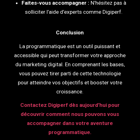
Faites-vous accompagner :
N’hésitez pas à
solliciter l’aide d’experts comme Digiperf.
Conclusion
La programmatique est un outil puissant et
accessible qui peut transformer votre approche
du marketing digital. En comprenant les bases,
vous pouvez tirer parti de cette technologie
pour atteindre vos objectifs et booster votre
croissance.
Contactez
Digiperf
dès aujourd’hui pour
découvrir comment nous pouvons vous
accompagner dans votre aventure
programmatique.