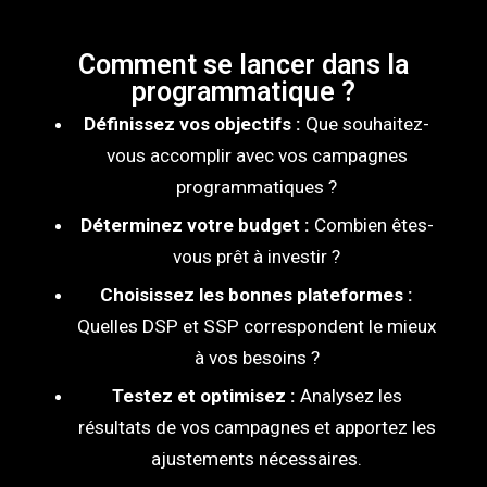
Comment se lancer dans la
programmatique ?
Définissez vos objectifs :
Que souhaitez-
vous accomplir avec vos campagnes
programmatiques ?
Déterminez votre budget :
Combien êtes-
vous prêt à investir ?
Choisissez les bonnes plateformes :
Quelles DSP et SSP correspondent le mieux
à vos besoins ?
Testez et optimisez :
Analysez les
résultats de vos campagnes et apportez les
ajustements nécessaires.