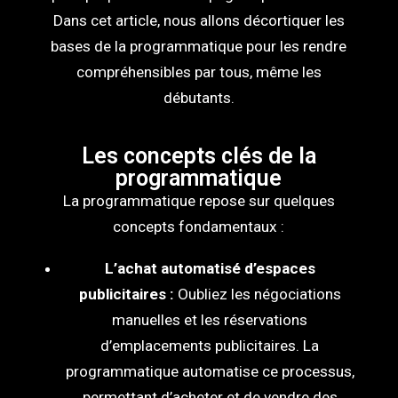
Dans cet article, nous allons décortiquer les
bases de la programmatique pour les rendre
compréhensibles par tous, même les
débutants.
Les concepts clés de la
programmatique
La programmatique repose sur quelques
concepts fondamentaux :
L’achat automatisé d’espaces
publicitaires :
Oubliez les négociations
manuelles et les réservations
d’emplacements publicitaires. La
programmatique automatise ce processus,
permettant d’acheter et de vendre des