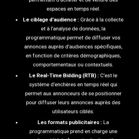
espaces en temps réel.
Le ciblage d’audience :
Grâce à la collecte
et à l’analyse de données, la
programmatique permet de diffuser vos
annonces auprès d’audiences spécifiques,
en fonction de critères démographiques,
comportementaux ou contextuels.
Le Real-Time Bidding (RTB) :
C’est le
système d’enchères en temps réel qui
permet aux annonceurs de se positionner
pour diffuser leurs annonces auprès des
utilisateurs ciblés.
Les formats publicitaires :
La
programmatique prend en charge une