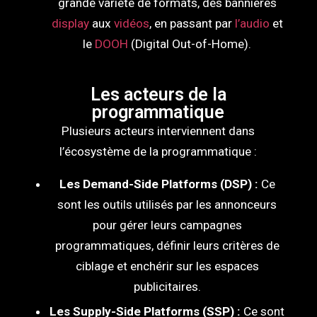
grande variété de formats, des bannières
display
aux
vidéos
, en passant par
l’audio
et
le
DOOH
(Digital Out-of-Home).
Les acteurs de la
programmatique
Plusieurs acteurs interviennent dans
l’écosystème de la programmatique :
Les Demand-Side Platforms (DSP) :
Ce
sont les outils utilisés par les annonceurs
pour gérer leurs campagnes
programmatiques, définir leurs critères de
ciblage et enchérir sur les espaces
publicitaires.
Les Supply-Side Platforms (SSP) :
Ce sont