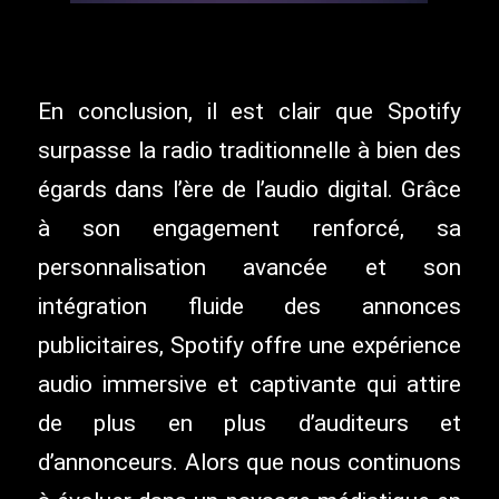
En conclusion, il est clair que Spotify
surpasse la radio traditionnelle à bien des
égards dans l’ère de l’audio digital. Grâce
à son engagement renforcé, sa
personnalisation avancée et son
intégration fluide des annonces
publicitaires, Spotify offre une expérience
audio immersive et captivante qui attire
de plus en plus d’auditeurs et
d’annonceurs. Alors que nous continuons