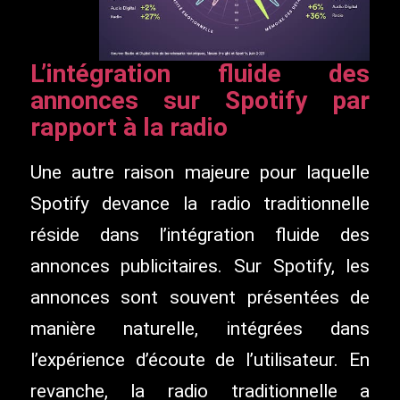
L’intégration fluide des
annonces sur Spotify par
rapport à la radio
Une autre raison majeure pour laquelle
Spotify devance la radio traditionnelle
réside dans l’intégration fluide des
annonces publicitaires. Sur Spotify, les
annonces sont souvent présentées de
manière naturelle, intégrées dans
l’expérience d’écoute de l’utilisateur. En
revanche, la radio traditionnelle a