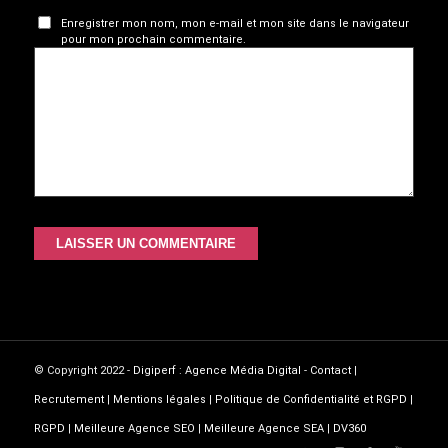
Enregistrer mon nom, mon e-mail et mon site dans le navigateur
pour mon prochain commentaire.
© Copyright 2022 -
Digiperf : Agence Média Digital
-
Contact
|
Recrutement
|
Mentions légales
|
Politique de Confidentialité et RGPD
|
RGPD
|
Meilleure Agence SEO
|
Meilleure Agence SEA
|
DV360