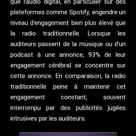
que l’audio digital, en particulier sur des
plateformes comme Spotify, engendre un
niveau d’engagement bien plus élevé que
la radio traditionnelle. Lorsque les
auditeurs passent de la musique ou d’un
podcast à une annonce, 93% de leur
engagement cérébral se concentre sur
cette annonce. En comparaison, la radio
traditionnelle peine à maintenir cet
engagement constant, souvent
interrompu par des publicités jugées
intrusives par les auditeurs.