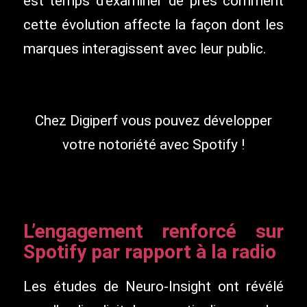
est temps d’examiner de près comment
cette évolution affecte la façon dont les
marques interagissent avec leur public.
Chez Digiperf vous pouvez développer
votre notoriété avec Spotify !
L’engagement renforcé sur
Spotify par rapport à la radio
Les études de Neuro-Insight ont révélé