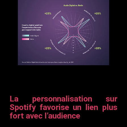
La personnalisation sur
Spotify favorise un lien plus
fort avec l’audience