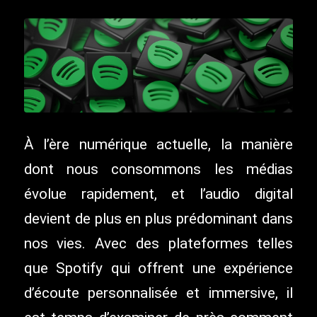
À l’ère numérique actuelle, la manière
dont nous consommons les médias
évolue rapidement, et l’audio digital
devient de plus en plus prédominant dans
nos vies. Avec des plateformes telles
que Spotify qui offrent une expérience
d’écoute personnalisée et immersive, il