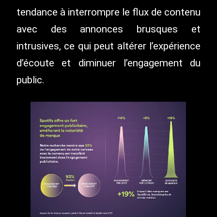
tendance à interrompre le flux de contenu
avec des annonces brusques et
intrusives, ce qui peut altérer l’expérience
d’écoute et diminuer l’engagement du
public.