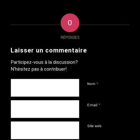
0
RÉPONSES
Laisser un commentaire
Participez-vous à la discussion?
N'hésitez pas à contribuer!
*
Nom
*
E-mail
Site web