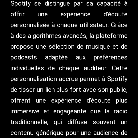
Spotify se distingue par sa capacité à
offrir une expérience d’écoute
personnalisée à chaque utilisateur. Grâce
à des algorithmes avancés, la plateforme
propose une sélection de musique et de
podcasts adaptée aux préférences
individuelles de chaque auditeur. Cette
personnalisation accrue permet à Spotify
de tisser un lien plus fort avec son public,
offrant une expérience d’écoute plus
immersive et engageante que la radio
traditionnelle, qui diffuse souvent un
contenu générique pour une audience de