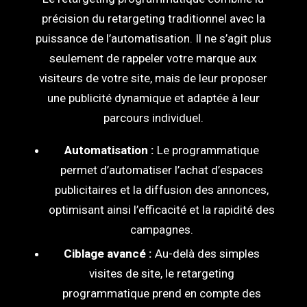
précision du retargeting traditionnel avec la
puissance de l’automatisation. Il ne s’agit plus
seulement de rappeler votre marque aux
visiteurs de votre site, mais de leur proposer
une publicité dynamique et adaptée à leur
parcours individuel.
Automatisation :
Le programmatique
permet d’automatiser l’achat d’espaces
publicitaires et la diffusion des annonces,
optimisant ainsi l’efficacité et la rapidité des
campagnes.
Ciblage avancé :
Au-delà des simples
visites de site, le retargeting
programmatique prend en compte des