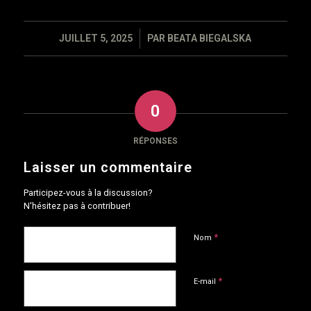
/
JUILLET 5, 2025
PAR
BEATA BIEGALSKA
0
RÉPONSES
Laisser un commentaire
Participez-vous à la discussion?
N'hésitez pas à contribuer!
*
Nom
*
E-mail