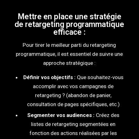
Mettre en place une stratégie
de retargeting programmatique
efficace :
Pour tirer le meilleur parti du retargeting
programmatique, il est essentiel de suivre une
approche stratégique :
Définir vos objectifs :
Que souhaitez-vous
accomplir avec vos campagnes de
retargeting ? (abandon de panier,
consultation de pages spécifiques, etc.)
Segmenter vos audiences :
Créez des
listes de retargeting segmentées en
fonction des actions réalisées par les