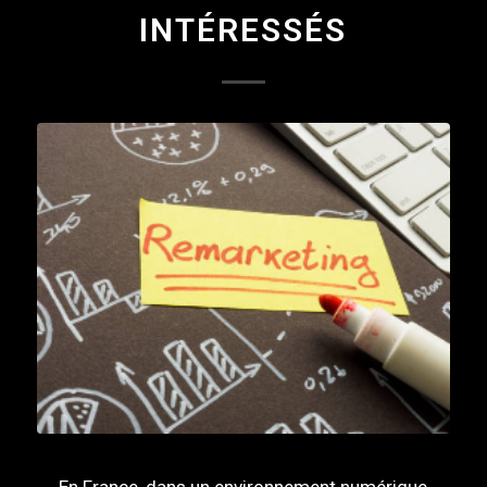
INTÉRESSÉS
En France, dans un environnement numérique