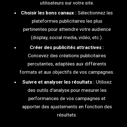
utilisateurs sur votre site.
Choisir les bons canaux :
Sélectionnez les
plateformes publicitaires les plus
pertinentes pour atteindre votre audience
(display, social media, vidéo, etc.).
Créer des publicités attractives :
Concevez des créations publicitaires
percutantes, adaptées aux différents
formats et aux objectifs de vos campagnes.
Suivre et analyser les résultats :
Utilisez
des outils d’analyse pour mesurer les
performances de vos campagnes et
apporter des ajustements en fonction des
résultats.