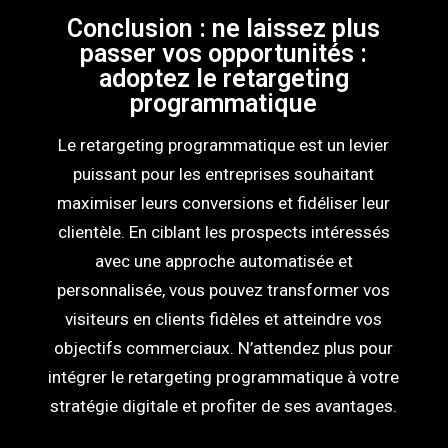
Conclusion : ne laissez plus
passer vos opportunités :
adoptez le retargeting
programmatique
Le retargeting programmatique est un levier
puissant pour les entreprises souhaitant
maximiser leurs conversions et fidéliser leur
clientèle. En ciblant les prospects intéressés
avec une approche automatisée et
personnalisée, vous pouvez transformer vos
visiteurs en clients fidèles et atteindre vos
objectifs commerciaux. N’attendez plus pour
intégrer le retargeting programmatique à votre
stratégie digitale et profiter de ses avantages.