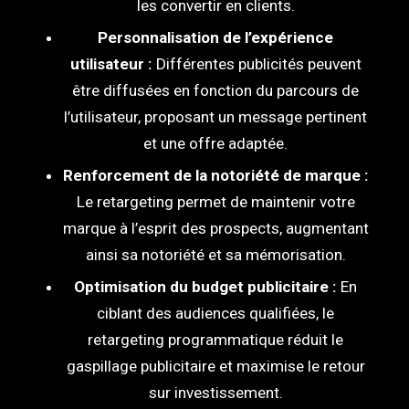
les convertir en clients.
Personnalisation de l’expérience
utilisateur :
Différentes publicités peuvent
être diffusées en fonction du parcours de
l’utilisateur, proposant un message pertinent
et une offre adaptée.
Renforcement de la notoriété de marque :
Le retargeting permet de maintenir votre
marque à l’esprit des prospects, augmentant
ainsi sa notoriété et sa mémorisation.
Optimisation du budget publicitaire :
En
ciblant des audiences qualifiées, le
retargeting programmatique réduit le
gaspillage publicitaire et maximise le retour
sur investissement.