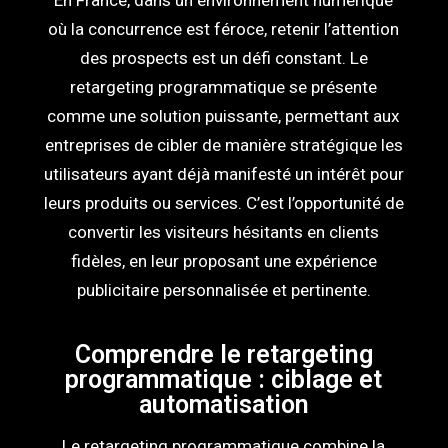
où la concurrence est féroce, retenir l’attention
des prospects est un défi constant. Le
retargeting programmatique se présente
comme une solution puissante, permettant aux
entreprises de cibler de manière stratégique les
utilisateurs ayant déjà manifesté un intérêt pour
leurs produits ou services. C’est l’opportunité de
convertir les visiteurs hésitants en clients
fidèles, en leur proposant une expérience
publicitaire personnalisée et pertinente.
Comprendre le retargeting
programmatique : ciblage et
automatisation
Le retargeting programmatique combine la