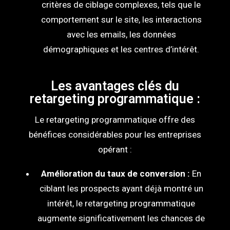
critères de ciblage complexes, tels que le
comportement sur le site, les interactions
avec les emails, les données
démographiques et les centres d’intérêt.
Les avantages clés du
retargeting programmatique :
Le retargeting programmatique offre des
bénéfices considérables pour les entreprises
opérant :
Amélioration du taux de conversion :
En
ciblant les prospects ayant déjà montré un
intérêt, le retargeting programmatique
augmente significativement les chances de