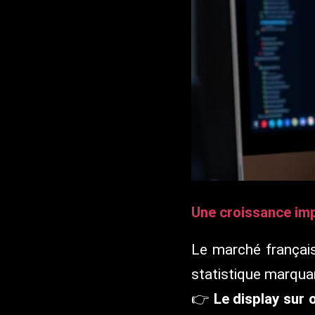
Une croissance im
Le marché français
statistique marqua
👉
Le display sur