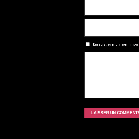
Enregistrer mon nom, mon 