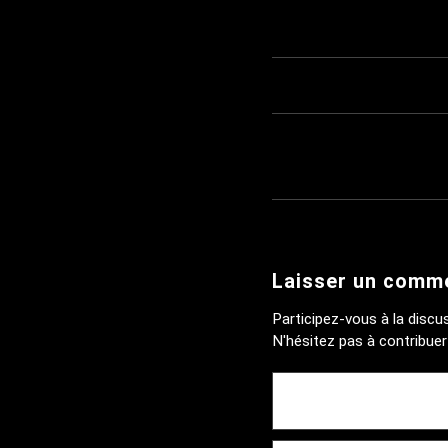
Laisser un comm
Participez-vous à la discu
N'hésitez pas à contribuer