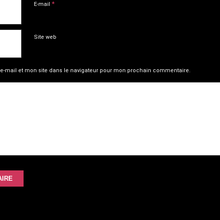
*
E-mail
Site web
e-mail et mon site dans le navigateur pour mon prochain commentaire.