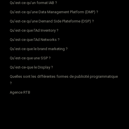
Qu’est-ce qu’un format IAB ?
Qu’est-ce qu’une Data Management Platform (DMP) ?
Qu’est-ce qu’une Demand Side Plateforme (DSP) ?
Qu’est-ce que l’Ad Inventory ?
Qu’est-ce que l’Ad Networks ?
Qu’est-ce que le brand marketing ?
Qu’est-ce que une SSP ?
Qu’est-ce-que le Display ?
Quelles sont les différentes formes de publicité programmatique
?
Agence RTB