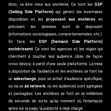
donc, va être mise aux enchères. Ce sont les
SSP
(Selling Side Platform)
qui gèrent les inventaires
disponibles et les
proposent aux enchères
en
précisant les données dont ils disposent
(informations sociologiques, comportementales, etc.).
En face, les
DSP (Demand Side Platform)
enchérissent
. Ce sont les agences et les régies qui
cherchent à toucher leur audience cible, de façon
cross device, à partir d’une seule plateforme. La mise
à disposition de l’audience et les enchères se font via
un
adexchange
, pour un achat d’audience spécifique,
ou via un
ad network
, où les audiences sont agrégées
et packagées. Les enchères se font en un millièmes
de seconde de sorte qu’au moment où l’internaute
arrive sur la page, la publicité a déjà chargé.