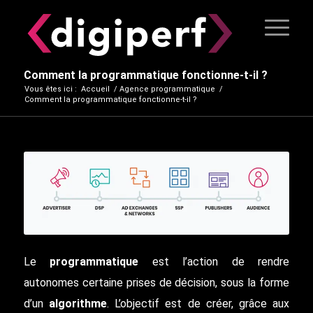
Comment la programmatique fonctionne-t-il ?
Vous êtes ici :
Accueil
/
Agence programmatique
/
Comment la programmatique fonctionne-t-il ?
Le
programmatique
est l’action de rendre
autonomes certaine prises de décision, sous la forme
d’un
algorithme
. L’objectif est de créer, grâce aux