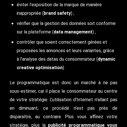
éviter l’exposition de la marque de manière
inappropriée (
brand safety
) ;
vérifier que la gestion des données soit conforme
sur la plateforme (
data management
) ;
contrôler que soient correctement gérées et
proposées les annonces et leurs variantes, grâce
à l’analyse des datas du consommateur (
dynamic
creative optimisation
).
Le programmatique est donc un marché à ne pas
sous-estimer, car il place le consommateur au centre
de votre stratégie. L’utilisation d’Internet n’allant pas
en diminuant, ce procédé n’est pas près de
disparaître, au contraire. Plus vous affinez votre
stratégie, plus la
publicité programmatique vous