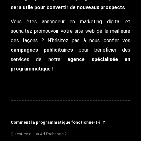
sera utile pour convertir de nouveaux prospects
.
Vous êtes annonceur en marketing digital et
souhaitez promouvoir votre site web de la meilleure
des façons ? N’hésitez pas à nous confier vos
campagnes publicitaires
pour bénéficier des
services de notre
agence spécialisée en
programmatique
!
Comment la programmatique fonctionne-t-il ?
Qu’est-ce qu’un Ad Exchange ?