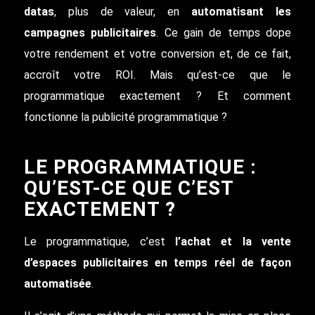
datas
, plus de valeur, en
automatisant les
campagnes publicitaires
. Ce gain de temps dope
votre rendement et votre conversion et, de ce fait,
accroît votre ROI. Mais qu’est-ce que le
programmatique exactement ? Et comment
fonctionne la publicité programmatique ?
LE PROGRAMMATIQUE :
QU’EST-CE QUE C’EST
EXACTEMENT ?
Le programmatique, c’est
l’achat et la vente
d’espaces publicitaires en temps réel de façon
automatisée
.