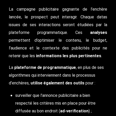
La campagne publicitaire gagnante de l’enchère
lancée, le prospect peut interagir. Chaque datas
issues de ses interactions seront étudiées par la
plateforme programmatique. Ces
analyses
permettent d’optimiser le contenu, le budget,
l’audience et le contexte des publicités pour ne
retenir que les
informations les plus pertinentes
.
La
plateforme de programmatique
, en plus de ses
algorithmes qui interviennent dans le processus
d’enchères,
utilise également des outils
pour :
surveiller que l’annonce publicitaire a bien
respecté les critères mis en place pour être
diffusée au bon endroit (
ad-verification
) ;