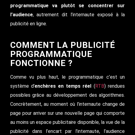
programmatique va plutôt se concentrer sur
l’audience
, autrement dit l’internaute exposé à la
publicité en ligne.
COMMENT LA PUBLICITÉ
PROGRAMMATIQUE
FONCTIONNE ?
Comme vu plus haut, le programmatique c’est un
système d’
enchères en temps réel
(
RTB
) rendues
possibles grâce au développement des algorithmes.
Concrètement, au moment où l’internaute change de
page pour arriver sur une nouvelle page qui comporte
au moins un espace publicitaire disponible, la vue de la
publicité dans l’encart par l’internaute, l’audience