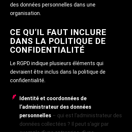
des données personnelles dans une
organisation.
CE QU’IL FAUT INCLURE
DANS LA POLITIQUE DE
CONFIDENTIALITÉ
Le RGPD indique plusieurs éléments qui
devraient être inclus dans la politique de
confidentialité.
Identité et coordonnées de
l’administrateur des données
personnelles
– qui est l’administrateur des
données collectées ? Il peut s’agir par