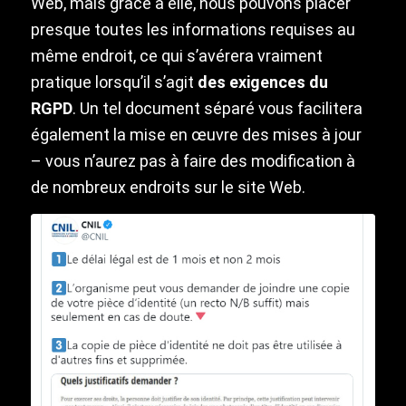
Web, mais grâce à elle, nous pouvons placer
presque toutes les informations requises au
même endroit, ce qui s’avérera vraiment
pratique lorsqu’il s’agit
des exigences du
RGPD
. Un tel document séparé vous facilitera
également la mise en œuvre des mises à jour
– vous n’aurez pas à faire des modification à
de nombreux endroits sur le site Web.