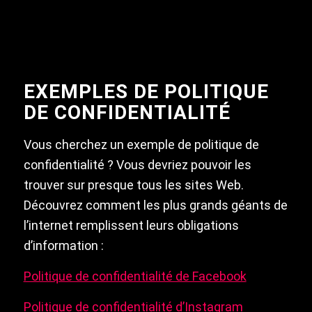
EXEMPLES DE POLITIQUE
DE CONFIDENTIALITÉ
Vous cherchez un exemple de politique de
confidentialité ? Vous devriez pouvoir les
trouver sur presque tous les sites Web.
Découvrez comment les plus grands géants de
l’internet remplissent leurs obligations
d’information :
Politique de confidentialité de Facebook
Politique de confidentialité d’Instagram