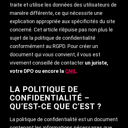
traite et utilise les données des utilisateurs de
manière différente, ce qui nécessite une
explication appropriée aux spécificités du site
concerné. Cet article n’épuise pas non plus le
sujet de la politique de confidentialité
conformément au RGPD. Pour créer un
document qui vous convient, il vous est
vivement conseillé de contacter
un juriste,
votre DPO ou encore la
CNIL
.
LA POLITIQUE DE
CONFIDENTIALITÉ –
QU’EST-CE QUE C’EST ?
La politique de confidentialité est un document
contenant les informations nécessaires que