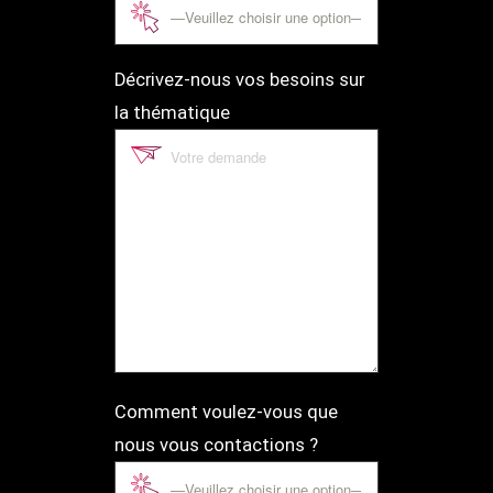
Décrivez-nous vos besoins sur
la thématique
Comment voulez-vous que
nous vous contactions ?