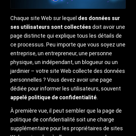
Chaque site Web sur lequel
des données sur
ses utilisateurs sont collectées
doit avoir une
page distincte qui explique tous les détails de
ce processus. Peu importe que vous soyez une
entreprise, un entrepreneur, une personne
physique, un indépendant, un blogueur ou un
jardinier – votre site Web collecte des données
personnelles ? Vous devez avoir une page
dédiée pour informer les utilisateurs, souvent
appelé politique de confidentialité
.
À première vue, il peut sembler que la page de
politique de confidentialité soit une charge
supplémentaire pour les propriétaires de sites