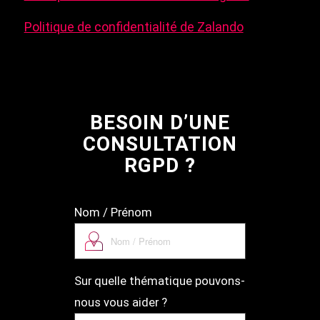
Politique de confidentialité de Zalando
BESOIN D’UNE
CONSULTATION
RGPD ?
Nom / Prénom
Sur quelle thématique pouvons-
nous vous aider ?