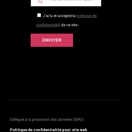
J’ai lu et accepté la
politique de
confidentialité
de ce site.
Délégué à la protection des données (DPD)
Politique de confidentialité pour site web