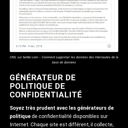
CNIL sur twitter.com – Comment supprimer les données des internautes de la
base de données
GÉNÉRATEUR DE
POLITIQUE DE
CONFIDENTIALITÉ
Soyez très prudent avec les générateurs de
politique
de confidentialité disponibles sur
Internet. Chaque site est différent, il collecte,