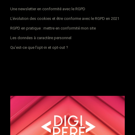
Une newsletter en conformité avec le RGPD
L’évolution des cookies et être conforme avec le RGPD en 2021
RGPD en pratique : mettre en conformité mon site
Les données à caractère personnel
Qu’est-ce que l’opt-in et opt-out ?