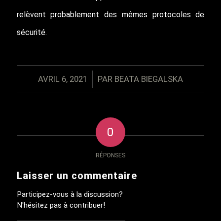
relèvent probablement des mêmes protocoles de
sécurité.
/
AVRIL 6, 2021
PAR
BEATA BIEGALSKA
0
RÉPONSES
Laisser un commentaire
Participez-vous à la discussion?
N'hésitez pas à contribuer!