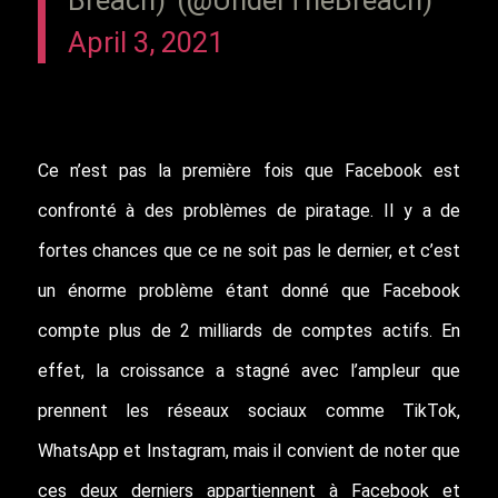
April 3, 2021
Ce n’est pas la première fois que Facebook est
confronté à des problèmes de piratage. Il y a de
fortes chances que ce ne soit pas le dernier, et c’est
un énorme problème étant donné que Facebook
compte plus de 2 milliards de comptes actifs. En
effet, la croissance a stagné avec l’ampleur que
prennent les réseaux sociaux comme TikTok,
WhatsApp et Instagram, mais il convient de noter que
ces deux derniers appartiennent à Facebook et