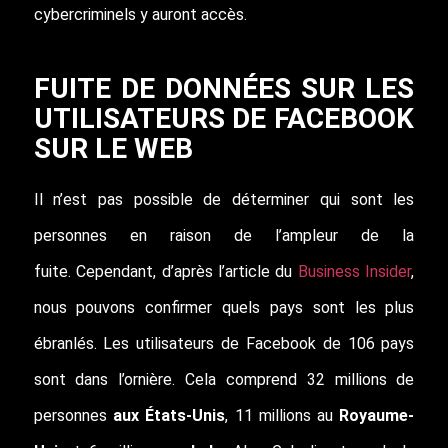
cybercriminels y auront accès.
FUITE DE DONNÉES SUR LES
UTILISATEURS DE FACEBOOK
SUR LE WEB
Il n’est pas possible de déterminer qui sont les
personnes en raison de l’ampleur de la
fuite. Cependant, d’après l’article du
Business Insider
,
nous pouvons confirmer quels pays sont les plus
ébranlés. Les utilisateurs de Facebook de 106 pays
sont dans l’ornière. Cela comprend 32 millions de
personnes
aux États-Unis
, 11 millions au
Royaume-