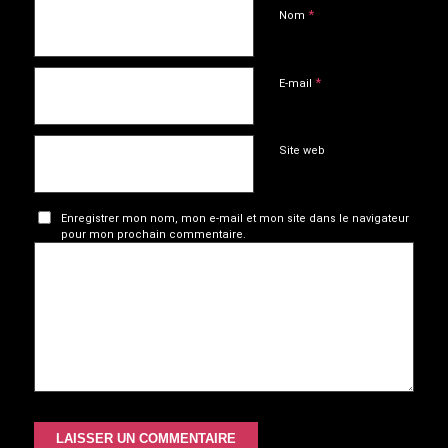
*
Nom
*
E-mail
Site web
Enregistrer mon nom, mon e-mail et mon site dans le navigateur
pour mon prochain commentaire.