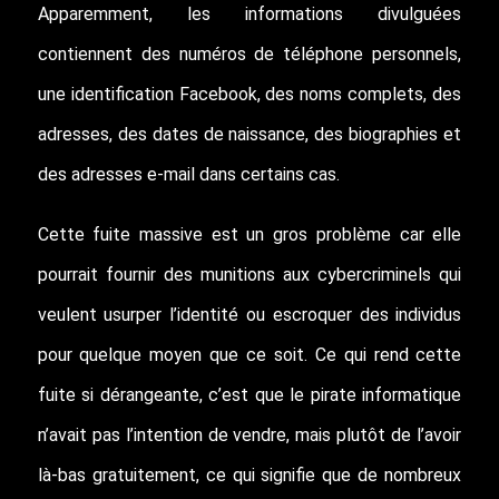
Apparemment, les informations divulguées
contiennent des numéros de téléphone personnels,
une identification Facebook, des noms complets, des
adresses, des dates de naissance, des biographies et
des adresses e-mail dans certains cas.
Cette fuite massive est un gros problème car elle
pourrait fournir des munitions aux cybercriminels qui
veulent usurper l’identité ou escroquer des individus
pour quelque moyen que ce soit. Ce qui rend cette
fuite si dérangeante, c’est que le pirate informatique
n’avait pas l’intention de vendre, mais plutôt de l’avoir
là-bas gratuitement, ce qui signifie que de nombreux