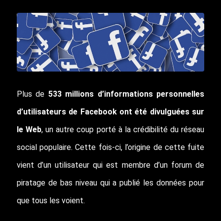
Plus de
533 millions d’informations personnelles
d’utilisateurs de Facebook ont ​​été divulguées sur
le Web
, un autre coup porté à la crédibilité du réseau
social populaire. Cette fois-ci, l’origine de cette fuite
vient d’un utilisateur qui est membre d’un forum de
piratage de bas niveau qui a publié les données pour
que tous les voient.