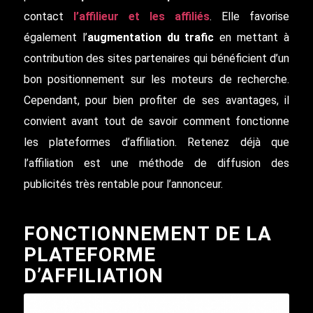
contact
l’affilieur et les affiliés
. Elle favorise
également l’
augmentation du trafic
en mettant à
contribution des sites partenaires qui bénéficient d’un
bon positionnement sur les moteurs de recherche.
Cependant, pour bien profiter de ses avantages, il
convient avant tout de savoir comment fonctionne
les plateformes d’affiliation. Retenez déjà que
l’affiliation est une méthode de diffusion des
publicités très rentable pour l’annonceur.
FONCTIONNEMENT DE LA
PLATEFORME
D’AFFILIATION