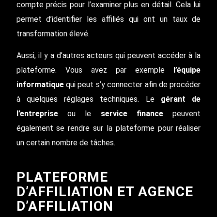
compte précis pour l’examiner plus en détail. Cela lui
permet d’identifier les affiliés qui ont un taux de
transformation élevé.
Aussi, il y a d’autres acteurs qui peuvent accéder à la
plateforme. Vous avez par exemple
l’équipe
informatique
qui peut s’y connecter afin de procéder
à quelques réglages techniques. Le
gérant de
l’entreprise
ou le
service finance
peuvent
également se rendre sur la plateforme pour réaliser
un certain nombre de tâches.
PLATEFORME
D’AFFILIATION ET AGENCE
D’AFFILIATION