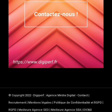
© Copyright 2022 -
Digiperf : Agence Média Digital
-
Contact
|
Recrutement
|
Mentions légales
|
Politique de Confidentialité et RGPD
|
RGPD
|
Meilleure Agence SEO
|
Meilleure Agence SEA
|
DV360