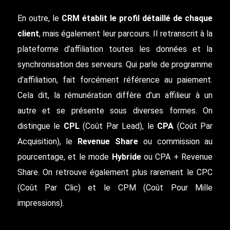
En outre, le
CRM établit le profil détaillé de chaque
client
, mais également leur parcours. Il retranscrit à la
plateforme d’affiliation toutes les données et la
synchronisation des serveurs. Qui parle de programme
d’affiliation, fait forcément référence au paiement.
Cela dit, la rémunération diffère d’un affilieur à un
autre et se présente sous diverses formes. On
distingue le
CPL
(Coût Par Lead), le
CPA
(Coût Par
Acquisition), le
Revenue Share
ou commission au
pourcentage, et le mode
Hybride
ou CPA + Revenue
Share. On retrouve également plus rarement le CPC
(Coût Par Clic) et le CPM (Coût Pour Mille
impressions).