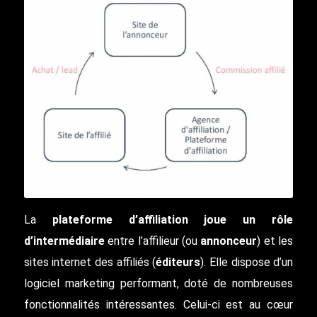
La
plateforme d’affiliation joue un rôle
d’intermédiaire
entre l’affilieur (ou
annonceur
) et les
sites internet des affiliés (
éditeurs
). Elle dispose d’un
logiciel marketing performant, doté de nombreuses
fonctionnalités intéressantes. Celui-ci est au cœur