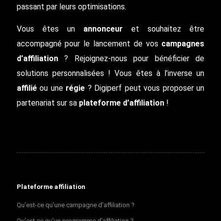
passant par leurs optimisations.
Vous êtes un
annonceur
et souhaitez être
accompagné pour le lancement de vos
campagnes
d’affiliation
? Rejoignez-nous pour bénéficier de
solutions personnalisées ! Vous êtes à l’inverse un
affilié
ou une
régie
? Digiperf peut vous proposer un
partenariat sur sa
plateforme d’affiliation
!
Plateforme affiliation
Qu’est-ce qu’une campagne d’affiliation ?
Qu’est ce qu’un programme d’affiliation ?