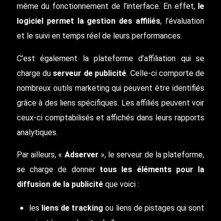
même du fonctionnement de l’interface. En effet,
le
logiciel permet la gestion des affiliés
, l’évaluation
et le suivi en temps réel de leurs performances.
C’est également la plateforme d’affiliation qui se
charge du
serveur de publicité
. Celle-ci comporte de
nombreux outils marketing qui peuvent être identifiés
grâce à des liens spécifiques. Les affiliés peuvent voir
ceux-ci comptabilisés et affichés dans leurs rapports
analytiques.
Par ailleurs, «
Adserver
», le serveur de la plateforme,
se charge de donner
tous les éléments pour la
diffusion de la publicité
que voici :
les
liens de tracking
ou liens de pistages qui sont