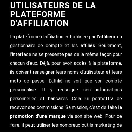
UTILISATEURS DE LA
PLATEFORME
D’AFFILIATION
La plateforme d’affiliation est utilisée par
l’affilieur
ou
gestionnaire de compte et les
affiliés
. Seulement,
l’interface ne se présente pas de la même façon pour
chacun d’eux. Déjà, pour avoir accès à la plateforme,
ils doivent renseigner leurs noms d’utilisateur et leurs
mots de passe. L’affilié ne voit que son compte
personnalisé. Il y renseigne ses informations
personnelles et bancaires. Cela lui permettra de
recevoir ses commissions. Sa mission, c’est de faire
la
promotion d’une marque
via son site web. Pour ce
faire, il peut utiliser les nombreux outils marketing de