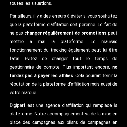
toutes les situations.
Par ailleurs, il y a des erreurs à éviter si vous souhaitez
que la plateforme d’affiliation soit pérenne. Le fait de
ne pas
changer régulièrement de promotions
peut
mettre à mal la plateforme. Le mauvais
fonctionnement du tracking également peut lui être
fatal. Évitez de changer tout le temps de
gestionnaire de compte. Plus important encore,
ne
tardez pas à payer les affiliés
. Cela pourrait ternir la
réputation de la plateforme d’affiliation mais aussi de
votre marque.
Digiperf est une agence d’affiliation qui remplace la
plateforme. Notre accompagnement va de la mise en
place des campagnes aux bilans de campagnes en