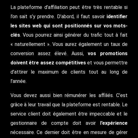
La plateforme d’affiliation peut être très rentable si
l’on sait s’y prendre. D’abord, il faut savoir
identifier
les sites web qui sont positionnés sur vos mots-
clés
. Vous pourrez ainsi générer du trafic tout à fait
« naturellement ». Vous aurez également un taux de
conversion assez élevé. Aussi,
vos promotions
doivent être assez compétitives
et vous permettre
d’attirer le maximum de clients tout au long de
l’année.
Vous devez aussi bien rémunérer les affiliés. C’est
grâce à leur travail que la plateforme est rentable. Le
service client doit également être impeccable et le
gestionnaire de compte doit avoir
l’expérience
nécessaire. Ce dernier doit être en mesure de gérer