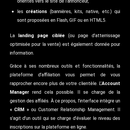
orientés vers le site de l’annonceur,
les
créations
(bannières, kits, native, etc.) qui
sont proposées en Flash, GIF ou en HTML5.
La
landing page ciblée
(ou page d’atterrissage
optimisée pour la vente) est également donnée pour
information.
Grâce à ses nombreux outils et fonctionnalités, la
plateforme d’affiliation vous permet de vous
rapprocher encore plus de votre clientèle. L’
Account
Manager
rend cela possible. Il se charge de la
gestion des affiliés. À ce propos, l’interface intègre un
« CRM »
ou Customer Relationship Management. Il
s’agit d’un outil qui se charge d’évaluer le niveau des
inscriptions sur la plateforme en ligne.