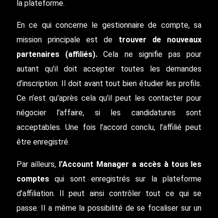
la plateforme.
En ce qui concerne le gestionnaire de compte, sa
mission principale est de
trouver de nouveaux
partenaires (affiliés).
Cela ne signifie pas pour
autant qu’il doit accepter toutes les demandes
d’inscription. Il doit avant tout bien étudier les profils.
Ce n’est qu’après cela qu’il peut les contacter pour
négocier l’affaire, si les candidatures sont
acceptables. Une fois l’accord conclu, l’affilié peut
être enregistré.
Par ailleurs,
l’Account Manager a accès à tous les
comptes
qui sont enregistrés sur la plateforme
d’affiliation. Il peut ainsi contrôler tout ce qui se
passe. Il a même la possibilité de se focaliser sur un