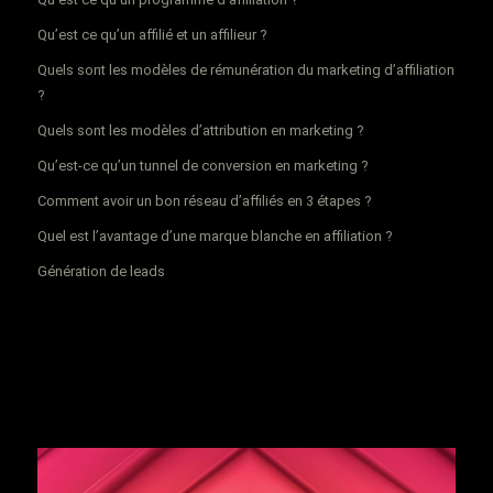
Qu’est ce qu’un affilié et un affilieur ?
Quels sont les modèles de rémunération du marketing d’affiliation
?
Quels sont les modèles d’attribution en marketing ?
Qu’est-ce qu’un tunnel de conversion en marketing ?
Comment avoir un bon réseau d’affiliés en 3 étapes ?
Quel est l’avantage d’une marque blanche en affiliation ?
Génération de leads