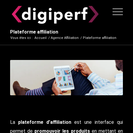
Plateforme affiliation
Vous êtes ici :
Accueil
/
Agence Affiliation
/
Plateforme affiliation
La
plateforme d’affiliation
est une interface qui
permet de
promouvoir les produits
en mettant en