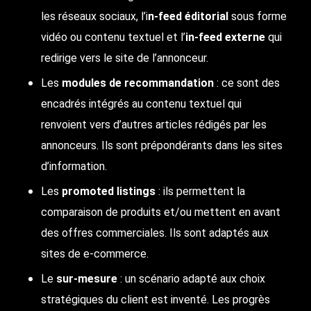
les réseaux sociaux, l’i
n-feed éditorial
sous forme
vidéo ou contenu textuel et l’
in-feed externe
qui
redirige vers le site de l’annonceur.
Les
modules de recommandation
: ce sont des
encadrés intégrés au contenu textuel qui
renvoient vers d’autres articles rédigés par les
annonceurs. Ils sont prépondérants dans les sites
d’information.
Les
promoted listings
: ils permettent la
comparaison de produits et/ou mettent en avant
des offres commerciales. Ils sont adaptés aux
sites de e-commerce.
Le
sur-mesure
: un scénario adapté aux choix
stratégiques du client est inventé. Les progrès