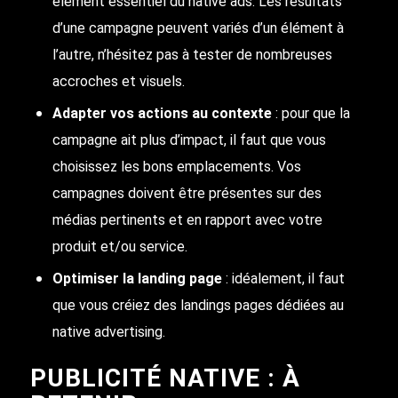
élément essentiel du native ads. Les résultats
d’une campagne peuvent variés d’un élément à
l’autre, n’hésitez pas à tester de nombreuses
accroches et visuels.
Adapter vos actions au contexte
: pour que la
campagne ait plus d’impact, il faut que vous
choisissez les bons emplacements. Vos
campagnes doivent être présentes sur des
médias pertinents et en rapport avec votre
produit et/ou service.
Optimiser la landing page
: idéalement, il faut
que vous créiez des landings pages dédiées au
native advertising.
PUBLICITÉ NATIVE : À