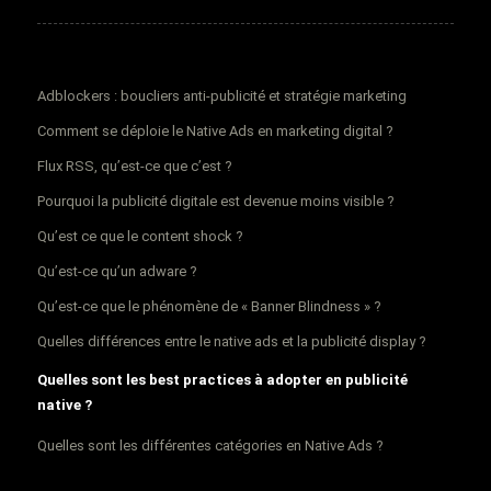
Adblockers : boucliers anti-publicité et stratégie marketing
Comment se déploie le Native Ads en marketing digital ?
Flux RSS, qu’est-ce que c’est ?
Pourquoi la publicité digitale est devenue moins visible ?
Qu’est ce que le content shock ?
Qu’est-ce qu’un adware ?
Qu’est-ce que le phénomène de « Banner Blindness » ?
Quelles différences entre le native ads et la publicité display ?
Quelles sont les best practices à adopter en publicité
native ?
Quelles sont les différentes catégories en Native Ads ?