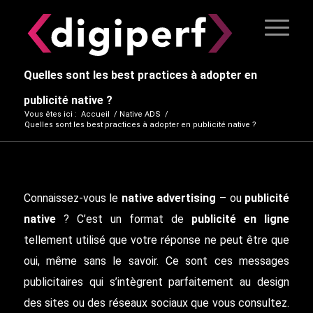
Quelles sont les best practices à adopter en
publicité native ?
Vous êtes ici :
Accueil
/
Native ADS
/
Quelles sont les best practices à adopter en publicité native ?
Connaissez-vous le
native advertising
– ou
publicité
native
? C’est un format de
publicité en ligne
tellement utilisé que votre réponse ne peut être que
oui, même sans le savoir. Ce sont ces messages
publicitaires qui s’intègrent parfaitement au design
des sites ou des réseaux sociaux que vous consultez.