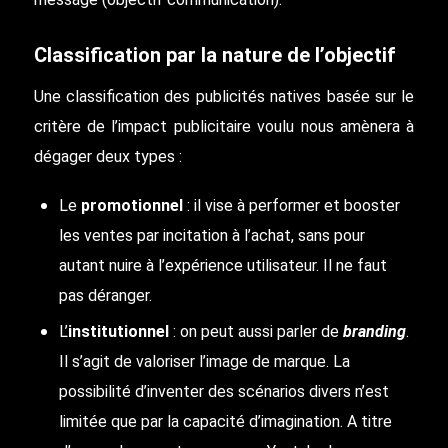
Classification par la nature de l’objectif
Une classification des publicités natives basée sur le
critère de l’impact publicitaire voulu nous amènera à
dégager deux types :
Le
promotionnel
: il vise à performer et booster
les ventes par incitation à l’achat, sans pour
autant nuire à l’expérience utilisateur. Il ne faut
pas déranger.
L’
institutionnel
: on peut aussi parler de
branding
.
Il s’agit de valoriser l’image de marque. La
possibilité d’inventer des scénarios divers n’est
limitée que par la capacité d’imagination. A titre