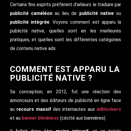
Certains fins esprits préfèrent d’ailleurs le traduire par
publicité caméléon
au lieu de
publicité native
ou
publicité intégrée
. Voyons comment est apparu la
publicité native, quelles sont en les meilleures
pratiques, et quelles sont les différentes catégories
de contenu native ads.
COMMENT EST APPARU LA
PUBLICITÉ NATIVE ?
Sa conception, en 2012, fut une réaction des
annonceurs et des éditeurs de publicité en ligne face
au
recours massif
des internautes aux
adblockers
et au
banner blindness
(cécité aux bannières).