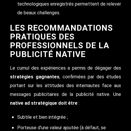
technologiques enregistrés permettent de relever
de beaux challenges.
LES RECOMMANDATIONS
PRATIQUES DES
PROFESSIONNELS DE LA
PUBLICITÉ NATIVE
Le cumul des expériences a permis de dégager des
stratégies gagnantes
, confirmées par des études
portant sur les attitudes des internautes face aux
messages publicitaires de la publicité native. Une
native ad stratégique doit être
:
Subtile et bien intégrée ;
Porteuse d’une valeur ajoutée (à défaut, se