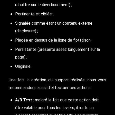
rabattre sur le divertissement) ;
Pertinente et ciblée ;
Signalée comme étant un contenu externe
(disclosure) ;
Placée en dessus de la ligne de flottaison ;
Persistante (présente assez longuement sur la
page) ;
Originale.
Une fois la création du support réalisée, nous vous
recommandons aussi d’effectuer ces actions :
A/B Test
: malgré le fait que cette action doit
être valable pour tous les leviers, il reste un