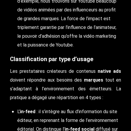
d’exemple, nous trouvons sur Youtube beaucoup
de vidéos animées par des influenceurs au profit
de grandes marques. La force de l’impact est
triplement garantie par l’influence de l’animateur,
le pouvoir d’adhésion qu’offre la vidéo marketing
et la puissance de Youtube.
Classification par type d’usage
Les prestataires créateurs de contenus
native ads
doivent répondre aux besoins des
marques
tout en
s’adaptant à l’environnement des émetteurs. La
pratique a dégagé une répartition en 4 types :
L’
in-feed
: il s’intègre au flux d’information du site
éditeur, en reprenant la forme de l’environnement
éditorial. On distingue l’
in-feed social
diffusé sur