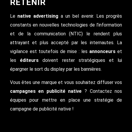
RETENIR
Le
native advertising
a un bel avenir. Les progrès
constants en nouvelles technologies de l’information
et de la communication (NTIC) le rendent plus
attrayant et plus accepté par les internautes. La
vigilance est toutefois de mise : les
annonceurs
et
les
éditeurs
doivent rester stratégiques et lui
épargner le sort du display par les bannières.
Vous êtes une marque et vous souhaitez diffuser vos
campagnes en publicité native
? Contactez nos
équipes pour mettre en place une stratégie de
campagne de publicité native !