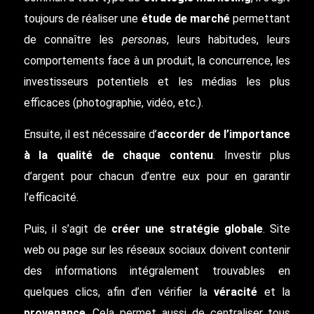
toujours de réaliser une
étude de marché
permettant
de connaître les
personas
, leurs habitudes, leurs
comportements face à un produit, la concurrence, les
investisseurs potentiels et les médias les plus
efficaces (photographie, vidéo, etc.).
Ensuite, il est nécessaire d’
accorder de l’importance
à la qualité de chaque contenu
. Investir plus
d’argent pour chacun d’entre eux pour en garantir
l’efficacité.
Puis, il s’agit de
créer une stratégie globale
. Site
web ou page sur les réseaux sociaux doivent contenir
des informations intégralement trouvables en
quelques clics, afin d’en vérifier la
véracité
et la
provenance
. Cela permet aussi de centraliser tous