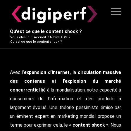
Qu’est ce que le content shock ?
Vous êtes ici :
Accueil
/
Native ADS
/
Qu’est ce que le content shock ?
Avec l’
expansion d’Internet,
la
circulation massive
des contenus
et
l’explosion du marché
concurrentiel
lié à la mondialisation, notre capacité à
consommer de l’information et des produits a
largement évolué. Une théorie pessimiste émise par
un éminent expert en marketing mondial propose un
terme pour exprimer cela, le «
content shock
». Nous