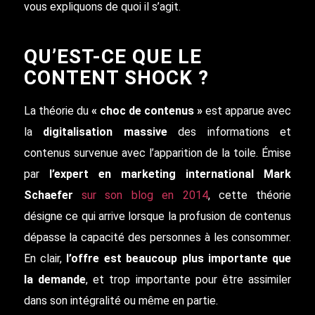
vous expliquons de quoi il s’agit.
QU’EST-CE QUE LE
CONTENT SHOCK ?
La théorie du
« choc de contenus »
est apparue avec
la
digitalisation massive
des informations et
contenus survenue avec l’apparition de la toile. Émise
par
l’expert en marketing international Mark
Schaefer
sur son blog en 2014
, cette théorie
désigne ce qui arrive lorsque la profusion de contenus
dépasse la capacité des personnes à les consommer.
En clair,
l’offre est beaucoup plus importante que
la demande
, et trop importante pour être assimiler
dans son intégralité ou même en partie.