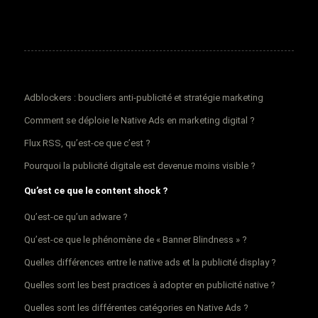
Adblockers : boucliers anti-publicité et stratégie marketing
Comment se déploie le Native Ads en marketing digital ?
Flux RSS, qu’est-ce que c’est ?
Pourquoi la publicité digitale est devenue moins visible ?
Qu’est ce que le content shock ?
Qu’est-ce qu’un adware ?
Qu’est-ce que le phénomène de « Banner Blindness » ?
Quelles différences entre le native ads et la publicité display ?
Quelles sont les best practices à adopter en publicité native ?
Quelles sont les différentes catégories en Native Ads ?