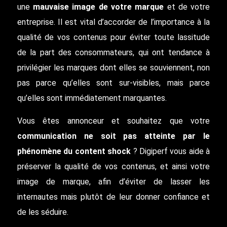
une
mauvaise image de votre marque
et de votre
entreprise. Il est vital d’accorder de l’importance à la
qualité de vos contenus pour éviter toute lassitude
de la part des consommateurs, qui ont tendance à
privilégier les marques dont elles se souviennent, non
pas parce qu’elles sont sur-visibles, mais parce
qu’elles sont immédiatement marquantes.
Vous êtes annonceur et souhaitez que votre
communication ne soit pas atteinte par le
phénomène du content shock
? Digiperf vous aide à
préserver la qualité de vos contenus, et ainsi votre
image de marque, afin d’éviter de lasser les
internautes mais plutôt de leur donner confiance et
de les séduire.