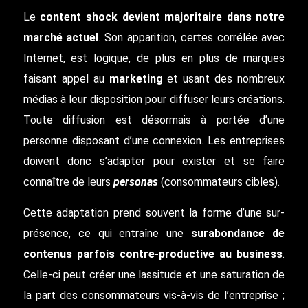
Le
content shock devient majoritaire dans notre
marché actuel
. Son apparition, certes corrélée avec
Internet, est logique, de plus en plus de marques
faisant appel au
marketing
et usant des nombreux
médias à leur disposition pour diffuser leurs créations.
Toute diffusion est désormais à portée d’une
personne disposant d’une connexion. Les entreprises
doivent donc s’adapter pour exister et se faire
connaître de leurs
personas
(consommateurs cibles).
Cette adaptation prend souvent la forme d’une sur-
présence, ce qui entraîne une
surabondance de
contenus parfois contre-productive au business
.
Celle-ci peut créer une lassitude et une saturation de
la part des consommateurs vis-à-vis de l’entreprise ;