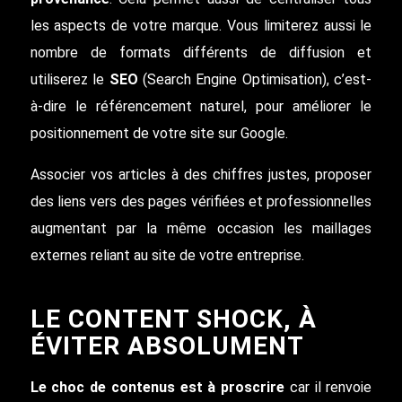
les aspects de votre marque. Vous limiterez aussi le
nombre de formats différents de diffusion et
utiliserez le
SEO
(Search Engine Optimisation), c’est-
à-dire le référencement naturel, pour améliorer le
positionnement de votre site sur Google.
Associer vos articles à des chiffres justes, proposer
des liens vers des pages vérifiées et professionnelles
augmentant par la même occasion les maillages
externes reliant au site de votre entreprise.
LE CONTENT SHOCK, À
ÉVITER ABSOLUMENT
Le choc de contenus est à proscrire
car il renvoie