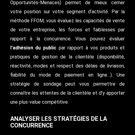
Opportunités-Menaces) permet de mieux cerner
votre position sur votre segment d’activité. Par la
méthode FFOM, vous évaluez les capacités de vente
de votre entreprise, les forces et faiblesses par
rapport à la concurrence. Vous pouvez évaluer
l’adhésion du public
par rapport à vos produits et
pratiques de gestion de la clientèle (disponibilité,
réactivité, modes et respect des délais de livraison,
fiabilité du mode de paiement en ligne…). Une
stratégie de sondage peut vous permettre de
connaître les attentes de la clientèle et d’y apporter
une plus-value compétitive.
ANALYSER LES STRATÉGIES DE LA
CONCURRENCE