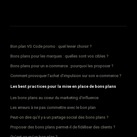
Bon plan VS Code promo : quel levier choisir ?
Bons plans pour les marques : quelles sont vos cibles ?
Bons plans pour un e-commerce : pourquoi les proposer ?
Comment provoquer l’achat d’impulsion sur son e-commerce ?
Les best practices pour la mise en place de bons plans
Les bons plans au coeur du marketing d’influence
Les erreurs à ne pas commettre avec le bon plan
Peut-on dire qu’il y a un partage social des bons plans ?
Proposer des bons plans permet-il de fidéliser des clients ?
Qu’est-ce qu’un bon plan ?