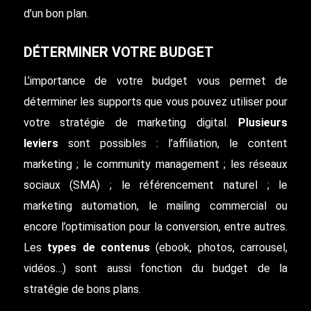
d’un bon plan.
DÉTERMINER VOTRE BUDGET
L’importance de votre budget vous permet de
déterminer les supports que vous pouvez utiliser pour
votre stratégie de marketing digital.
Plusieurs
leviers
sont possibles : l’affiliation, le content
marketing ; le community management ; les réseaux
sociaux (SMA) ; le référencement naturel ; le
marketing automation, le mailing commercial ou
encore l’optimisation pour la conversion, entre autres.
Les
types de contenus
(ebook, photos, carrousel,
vidéos…) sont aussi fonction du budget de la
stratégie de bons plans.