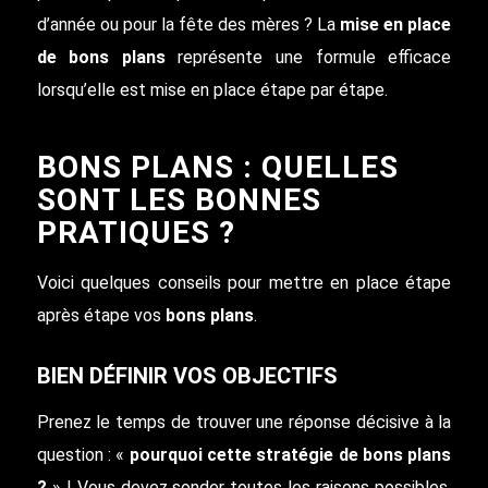
d’année ou pour la fête des mères ? La
mise en place
de bons plans
représente une formule efficace
lorsqu’elle est mise en place étape par étape.
BONS PLANS : QUELLES
SONT LES BONNES
PRATIQUES ?
Voici quelques conseils pour mettre en place étape
après étape vos
bons plans
.
BIEN DÉFINIR VOS OBJECTIFS
Prenez le temps de trouver une réponse décisive à la
question : «
pourquoi cette stratégie de bons plans
?
» ! Vous devez sonder toutes les raisons possibles.