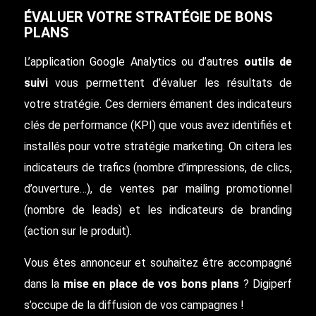
ÉVALUER VOTRE STRATÉGIE DE BONS
PLANS
L’application Google Analytics ou d’autres
outils de
suivi
vous permettent d’évaluer les résultats de
votre stratégie. Ces derniers émanent des indicateurs
clés de performance (KPI) que vous avez identifiés et
installés pour votre stratégie marketing. On citera les
indicateurs de trafics (nombre d’impressions, de clics,
d’ouverture…), de ventes par mailing promotionnel
(nombre de leads) et les indicateurs de branding
(action sur le produit).
Vous êtes annonceur et souhaitez être accompagné
dans la
mise en place de vos bons plans
? Digiperf
s’occupe de la diffusion de vos campagnes !