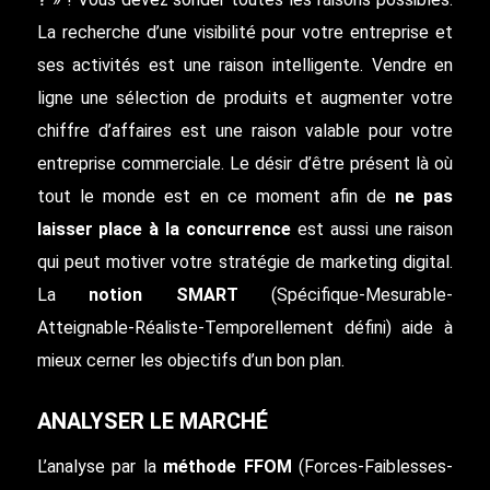
La recherche d’une visibilité pour votre entreprise et
ses activités est une raison intelligente. Vendre en
ligne une sélection de produits et augmenter votre
chiffre d’affaires est une raison valable pour votre
entreprise commerciale. Le désir d’être présent là où
tout le monde est en ce moment afin de
ne pas
laisser place à la concurrence
est aussi une raison
qui peut motiver votre stratégie de marketing digital.
La
notion SMART
(Spécifique-Mesurable-
Atteignable-Réaliste-Temporellement défini) aide à
mieux cerner les objectifs d’un bon plan.
ANALYSER LE MARCHÉ
L’analyse par la
méthode FFOM
(Forces-Faiblesses-