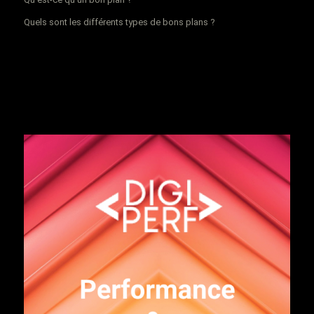
Quels sont les différents types de bons plans ?