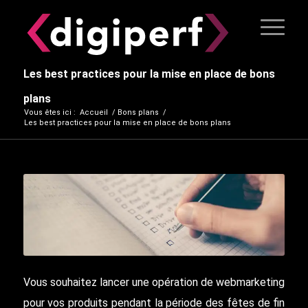
Les best practices pour la mise en place de bons
plans
Vous êtes ici :
Accueil
/
Bons plans
/
Les best practices pour la mise en place de bons plans
Vous souhaitez lancer une opération de webmarketing
pour vos produits pendant la période des fêtes de fin