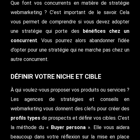
Que font vos concurrents en matière de stratégie
webmarketing ? C’est important de le savoir. Cela
vous permet de comprendre si vous devez adopter
une stratégie qui porte des
bénéfices chez un
concurrent
. Vous pourrez alors abandonner l’idée
d’opter pour une stratégie qui ne marche pas chez un
autre concurrent.
DÉFINIR VOTRE NICHE ET CIBLE
À qui voulez-vous proposer vos produits ou services ?
Les agences de stratégies et conseils en
webmarketing vous donnent des clefs pour créer des
profils types
de prospects et définir vos cibles. C’est
la méthode du «
Buyer persona
». Elle vous aidera
beaucoup dans votre réflexion sur la mise en place